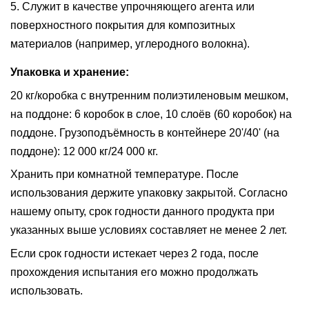
5.
Служит в качестве упрочняющего агента или
поверхностного покрытия для композитных
материалов (например, углеродного волокна).
Упаковка и хранение:
20 кг/коробка с внутренним полиэтиленовым мешком,
на поддоне: 6 коробок в слое, 10 слоёв (60 коробок) на
поддоне. Грузоподъёмность в контейнере 20'/40' (на
поддоне): 12 000 кг/24 000 кг.
Хранить при комнатной температуре. После
использования держите упаковку закрытой. Согласно
нашему опыту, срок годности данного продукта при
указанных выше условиях составляет не менее 2 лет.
Если срок годности истекает через 2 года, после
прохождения испытания его можно продолжать
использовать.