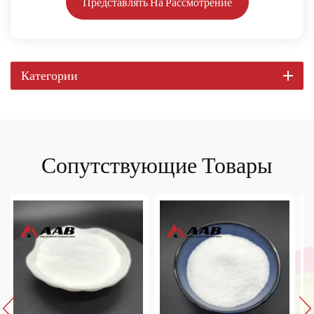
Представлять На Рассмотрение
Категории
Сопутствующие Товары