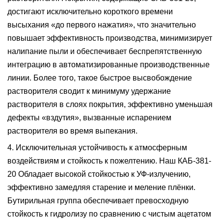
достигают исключительно короткого времени
высыхания «до первого нажатия», что значительно
повышает эффективность производства, минимизирует
налипание пыли и обеспечивает беспрепятственную
интеграцию в автоматизированные производственные
линии.
Более того, такое быстрое высвобождение
растворителя сводит к минимуму удержание
растворителя в слоях покрытия, эффективно уменьшая
дефекты «вздутия», вызванные испарением
растворителя во время выпекания.
4. Исключительная устойчивость к атмосферным
воздействиям и стойкость к пожелтению
.
Наш
КАБ-381-
20
Обладает высокой стойкостью к УФ-излучению,
эффективно замедляя старение и меление плёнки.
Бутирильная группа обеспечивает превосходную
стойкость к гидролизу по сравнению с чистым ацетатом