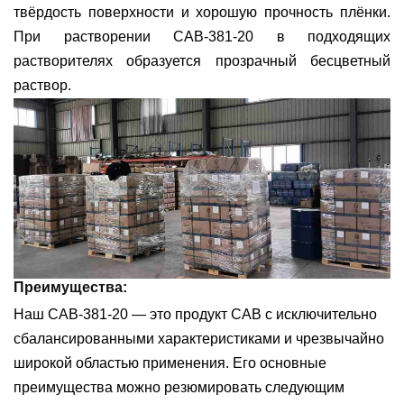
твёрдость поверхности и хорошую прочность плёнки.
При растворении CAB-381-20 в подходящих
растворителях образуется прозрачный бесцветный
раствор.
Преимущества:
Наш CAB-381-20 — это продукт CAB с исключительно
сбалансированными характеристиками и чрезвычайно
широкой областью применения. Его основные
преимущества можно резюмировать следующим