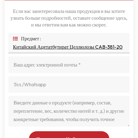
Если вас заинтересовала наша продукция и вы хотите
узнать больше подробностей, оставьте сообщение здесь,
и мы ответим вам как можно скорее.
Предмет :
Китайский Ацетатбутират Целлюлозы CAB-381-20