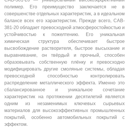
полимер. Его преимущество заключается не в
совершенстве отдельных характеристик, а в идеальном
балансе всех его характеристик. Прежде всего, CAB-
381-20 обладает превосходной атмосферостойкостью и
устойчивостью к пожелтению. Его уникальная
химическая структура обеспечивает быстрое
высвобождение растворителя, быстрое высыхание и
выравнивание, он твёрдый и прочный, способен
образовывать собственную плёнку и превосходно
модифицировать другие смоляные системы, обладая
превосходной способностью контролировать
распределение металлического эффекта. Именно это
сбалансированное и уникальное сочетание
характеристик на протяжении десятилетий является
одним из незаменимых ключевых сырьевых
материалов для высокоэффективных промышленных
покрытий, особенно автомобильных покрытий с
эффектом.