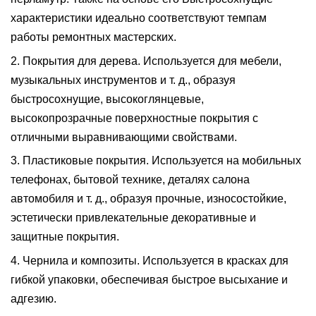
характеристики идеально соответствуют темпам
работы ремонтных мастерских.
2.
Покрытия для дерева
.
Используется для мебели,
музыкальных инструментов и т. д., образуя
быстросохнущие, высокоглянцевые,
высокопрозрачные поверхностные покрытия с
отличными выравнивающими свойствами.
3.
Пластиковые покрытия
.
Используется на мобильных
телефонах, бытовой технике, деталях салона
автомобиля и т. д., образуя прочные, износостойкие,
эстетически привлекательные декоративные и
защитные покрытия.
4.
Чернила и композиты
.
Используется в красках для
гибкой упаковки, обеспечивая быстрое высыхание и
адгезию.