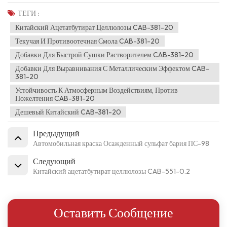
ТЕГИ :
Китайский Ацетатбутират Целлюлозы CAB-381-20
Текучая И Противоотечная Смола CAB-381-20
Добавки Для Быстрой Сушки Растворителем CAB-381-20
Добавки Для Выравнивания С Металлическим Эффектом CAB-
381-20
Устойчивость К Атмосферным Воздействиям, Против
Пожелтения CAB-381-20
Дешевый Китайский CAB-381-20
Предыдущий
Автомобильная краска Осажденный сульфат бария ПС-98
Следующий
Китайский ацетатбутират целлюлозы CAB-551-0.2
Оставить Сообщение