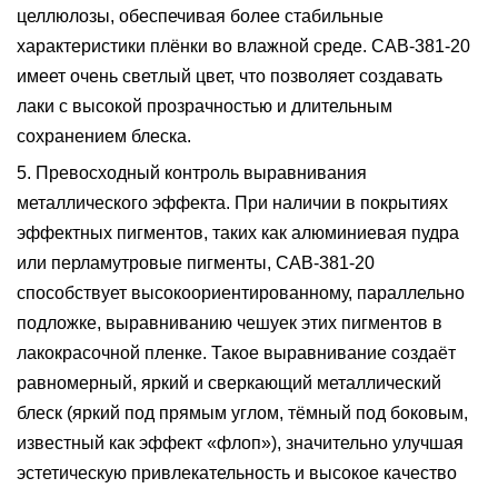
целлюлозы, обеспечивая более стабильные
характеристики плёнки во влажной среде. CAB-381-20
имеет очень светлый цвет, что позволяет создавать
лаки с высокой прозрачностью и длительным
сохранением блеска.
5. Превосходный контроль выравнивания
металлического эффекта
.
При наличии в покрытиях
эффектных пигментов, таких как алюминиевая пудра
или перламутровые пигменты, CAB-381-20
способствует высокоориентированному, параллельно
подложке, выравниванию чешуек этих пигментов в
лакокрасочной пленке. Такое выравнивание создаёт
равномерный, яркий и сверкающий металлический
блеск (яркий под прямым углом, тёмный под боковым,
известный как эффект «флоп»), значительно улучшая
эстетическую привлекательность и высокое качество