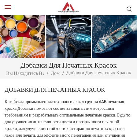
Добавки Для Печатных Красок
Добавки Для Печатных Красок
Вы Находитесь В :
/
Дом
/
ДОБАВКИ ДЛЯ ПЕЧАТНЫХ КРАСОК
Китайская промышленная технологическая группа AAB печатная
краска Добавки помогают соответствовать этим возросшим
требованиям и разрабатывать оптимальные печатные краски. Будь то
для улучшения интенсивности цвета и прозрачности печатной
краски, для улучшения стойкости к истиранию печатных красок и
лаков для печати, для эффективного пеногашения или улучшения