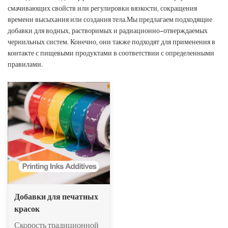
смачивающих свойств или регулировки вязкости, сокращения
времени высыхания или создания тела.Мы предлагаем подходящие
добавки для водных, растворимых и радиационно-отверждаемых
чернильных систем. Конечно, они также подходят для применения в
контакте с пищевыми продуктами в соответствии с определенными
правилами.
Добавки для печатных
красок
Скорость традиционной