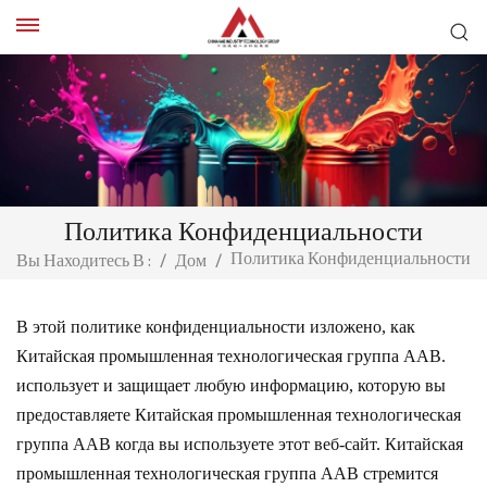
Политика Конфиденциальности
Политика Конфиденциальности
Вы Находитесь В :
/
Дом
/
В этой политике конфиденциальности изложено, как
Китайская промышленная технологическая группа AAB.
использует и защищает любую информацию, которую вы
предоставляете
Китайская промышленная технологическая
группа AAB
когда вы используете этот веб-сайт.
Китайская
промышленная технологическая группа AAB
стремится