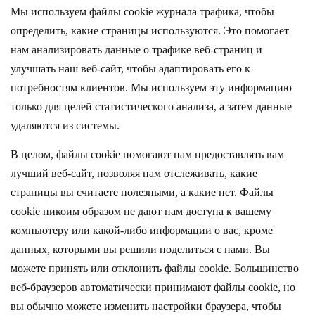
Мы используем файлы cookie журнала трафика, чтобы
определить, какие страницы используются. Это помогает
нам анализировать данные о трафике веб-страниц и
улучшать наш веб-сайт, чтобы адаптировать его к
потребностям клиентов. Мы используем эту информацию
только для целей статистического анализа, а затем данные
удаляются из системы.
В целом, файлы cookie помогают нам предоставлять вам
лучший веб-сайт, позволяя нам отслеживать, какие
страницы вы считаете полезными, а какие нет. Файлы
cookie никоим образом не дают нам доступа к вашему
компьютеру или какой-либо информации о вас, кроме
данных, которыми вы решили поделиться с нами. Вы
можете принять или отклонить файлы cookie. Большинство
веб-браузеров автоматически принимают файлы cookie, но
вы обычно можете изменить настройки браузера, чтобы