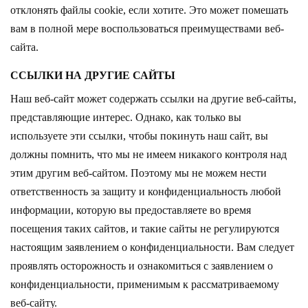
отклонять файлы cookie, если хотите. Это может помешать
вам в полной мере воспользоваться преимуществами веб-
сайта.
ССЫЛКИ НА ДРУГИЕ САЙТЫ
Наш веб-сайт может содержать ссылки на другие веб-сайты,
представляющие интерес. Однако, как только вы
используете эти ссылки, чтобы покинуть наш сайт, вы
должны помнить, что мы не имеем никакого контроля над
этим другим веб-сайтом. Поэтому мы не можем нести
ответственность за защиту и конфиденциальность любой
информации, которую вы предоставляете во время
посещения таких сайтов, и такие сайты не регулируются
настоящим заявлением о конфиденциальности. Вам следует
проявлять осторожность и ознакомиться с заявлением о
конфиденциальности, применимым к рассматриваемому
веб-сайту.