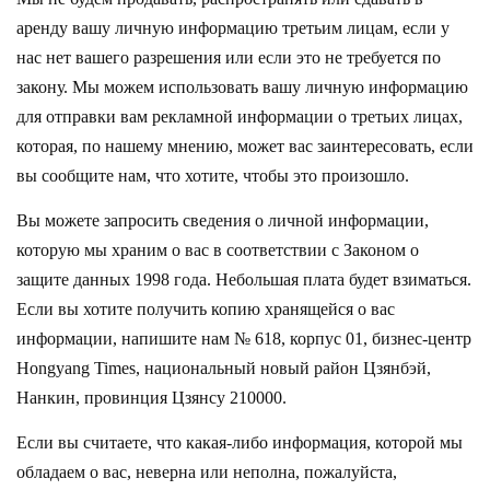
аренду вашу личную информацию третьим лицам, если у
нас нет вашего разрешения или если это не требуется по
закону. Мы можем использовать вашу личную информацию
для отправки вам рекламной информации о третьих лицах,
которая, по нашему мнению, может вас заинтересовать, если
вы сообщите нам, что хотите, чтобы это произошло.
Вы можете запросить сведения о личной информации,
которую мы храним о вас в соответствии с Законом о
защите данных 1998 года. Небольшая плата будет взиматься.
Если вы хотите получить копию хранящейся о вас
информации, напишите нам
№ 618, корпус 01, бизнес-центр
Hongyang Times, национальный новый район Цзянбэй,
Нанкин, провинция Цзянсу 210000.
Если вы считаете, что какая-либо информация, которой мы
обладаем о вас, неверна или неполна, пожалуйста,