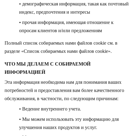
• демографическая информация, такая как почтовый
индекс, предпочтения и интересы
• прочая информация, имеющая отношение к
опросам клиентов и/или предложениям
Полный список собираемых нами файлов cookie см. в
разделе «Список собираемых нами файлов cookie».
ЧТО МЫ ДЕЛАЕМ С СОБИРАЕМОЙ
ИНФОРМАЦИЕЙ
Эта информация необходима нам для понимания ваших
потребностей и предоставления вам более качественного
обслуживания, в частности, по следующим причинам:
• Ведение внутреннего учета.
• Мы можем использовать эту информацию для
улучшения наших продуктов и услуг.