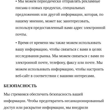
• Мы можем периодически отправлять рекламные
письма о новых продуктах, специальных
предложениях или другой информации, которая, по
нашему мнению, может вас заинтересовать,
используя предоставленный вами адрес электронной
почты.
• Время от времени мы также можем использовать
вашу информацию, чтобы связаться с вами в целях
исследования рынка. Мы можем связаться с вами по
электронной почте, телефону, факсу или почте. Мы
можем использовать информацию, чтобы настроить
веб-сайт в соответствии с вашими интересами.
БЕЗОПАСНОСТЬ
Мы стремимся обеспечить безопасность вашей
информации. Чтобы предотвратить несанкционированный
доступ или раскрытие информации, мы внедрили