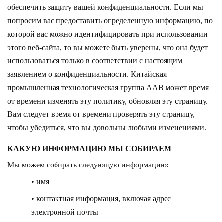
обеспечить защиту вашей конфиденциальности. Если мы
попросим вас предоставить определенную информацию, по
которой вас можно идентифицировать при использовании
этого веб-сайта, то вы можете быть уверены, что она будет
использоваться только в соответствии с настоящим
заявлением о конфиденциальности.
Китайская
промышленная технологическая группа AAB
может время
от времени изменять эту политику, обновляя эту страницу.
Вам следует время от времени проверять эту страницу,
чтобы убедиться, что вы довольны любыми изменениями.
КАКУЮ ИНФОРМАЦИЮ МЫ СОБИРАЕМ
Мы можем собирать следующую информацию:
• имя
• контактная информация, включая адрес
электронной почты