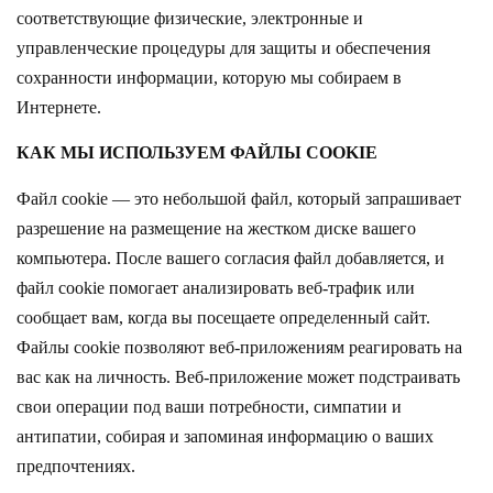
соответствующие физические, электронные и
управленческие процедуры для защиты и обеспечения
сохранности информации, которую мы собираем в
Интернете.
КАК МЫ ИСПОЛЬЗУЕМ ФАЙЛЫ COOKIE
Файл cookie — это небольшой файл, который запрашивает
разрешение на размещение на жестком диске вашего
компьютера. После вашего согласия файл добавляется, и
файл cookie помогает анализировать веб-трафик или
сообщает вам, когда вы посещаете определенный сайт.
Файлы cookie позволяют веб-приложениям реагировать на
вас как на личность. Веб-приложение может подстраивать
свои операции под ваши потребности, симпатии и
антипатии, собирая и запоминая информацию о ваших
предпочтениях.