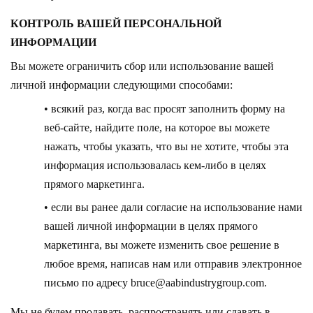
КОНТРОЛЬ ВАШЕЙ ПЕРСОНАЛЬНОЙ
ИНФОРМАЦИИ
Вы можете ограничить сбор или использование вашей
личной информации следующими способами:
• всякий раз, когда вас просят заполнить форму на
веб-сайте, найдите поле, на которое вы можете
нажать, чтобы указать, что вы не хотите, чтобы эта
информация использовалась кем-либо в целях
прямого маркетинга.
• если вы ранее дали согласие на использование нами
вашей личной информации в целях прямого
маркетинга, вы можете изменить свое решение в
любое время, написав нам или отправив электронное
письмо по адресу
bruce@aabindustrygroup.com.
Мы не будем продавать, распространять или сдавать в