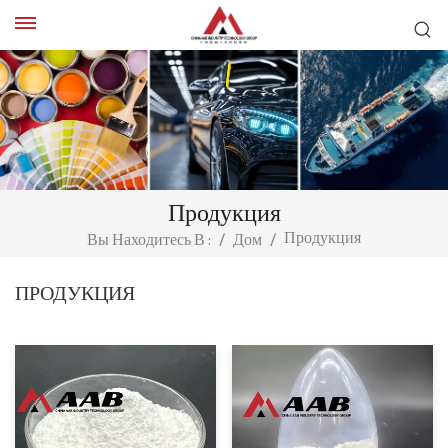
Продукция
Продукция
Вы Находитесь В :
/
Дом
/
ПРОДУКЦИЯ