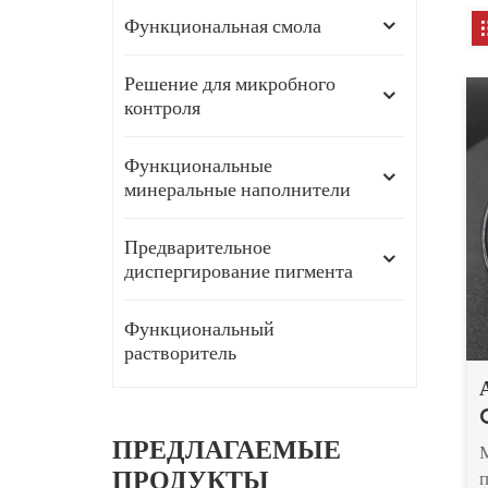
Функциональная смола
Решение для микробного
контроля
Функциональные
минеральные наполнители
Предварительное
диспергирование пигмента
Функциональный
растворитель
ПРЕДЛАГАЕМЫЕ
ПРОДУКТЫ