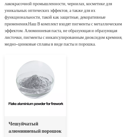
лакокрасочной промышленности, чернилах, косметике для
уникальных оптических эффектов, а также для их
функциональности, такой как защитные, декоративные
применения.Наш В комплект входят пигменты с металлическим
эффектом. Алюминиевая паста, не образующая и образующая
листочки, пигменты с инкапсулированным диоксидом кремния,
медно-цинковые сплавы в виде пасты и порошка.
Чешуйчатый
алюминиевый порошок