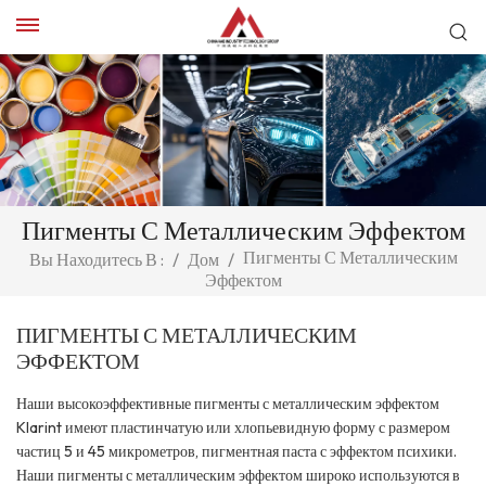
Пигменты С Металлическим Эффектом
Пигменты С Металлическим
Вы Находитесь В :
/
Дом
/
Эффектом
ПИГМЕНТЫ С МЕТАЛЛИЧЕСКИМ
ЭФФЕКТОМ
Наши высокоэффективные пигменты с металлическим эффектом
Klarint имеют пластинчатую или хлопьевидную форму с размером
частиц 5 и 45 микрометров, пигментная паста с эффектом психики.
Наши пигменты с металлическим эффектом широко используются в