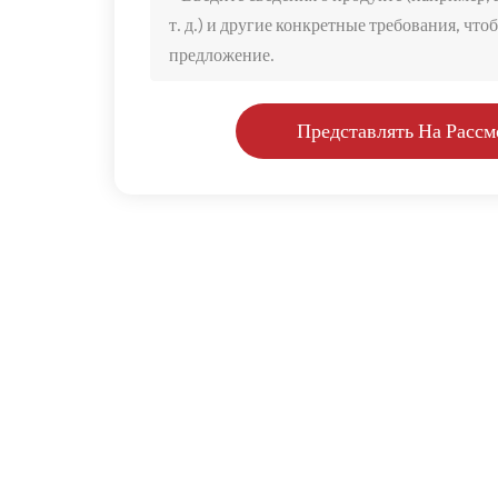
Представлять На Рассм