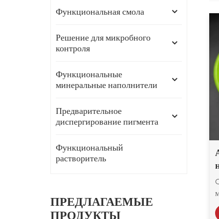
Функциональная смола
Решение для микробного
контроля
Функциональные
минеральные наполнители
Предварительное
диспергирование пигмента
Функциональный
растворитель
ПРЕДЛАГАЕМЫЕ
ПРОДУКТЫ