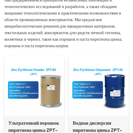
технологических исследований и разработок, а также обладаем
мощными технологическими и практическими возможностями в
области промышленных консервантов. Мы предлагаем
микробиологические решения для лакокрасочных материалов,
текстильных изделий, консервантов для средств личной гигиены,
косметики и чернил, такие как порошок и паста пиритиона цинка,
порошок и паста пиритиона натрия.
Ультратонкий порошок
Водная дисперсия
пиритиона цинка ZPT-
пиритиона цинка ZPT-