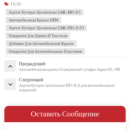
ТЕГИ :
Ацетат Бутират Целлюлозы CAB-381-0.1
Автомобильная Краска OEM
Ацетат Бутират Целлюлозы CAB-551-0.01
Покрытия Для Дерева И Текстиля
Добавки Для Автомобильной Краски
Покрытия Для Автомобильных Пластиков
Предыдущий
Автомобильная краска Осажденный сульфат бария ПС-98
Следующий
Ацетатбутират целлюлозы 551-0,2 для автомобильных
покрытий
Оставить Сообщение