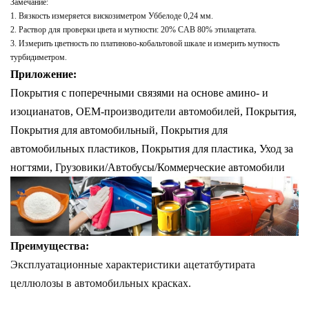
Замечание:
1. Вязкость измеряется вискозиметром Уббелоде 0,24 мм.
2. Раствор для проверки цвета и мутности: 20% CAB 80% этилацетата.
3. Измерить цветность по платиново-кобальтовой шкале и измерить мутность
турбидиметром.
Приложение:
Покрытия с поперечными связями на основе амино- и
изоцианатов, OEM-производители автомобилей, Покрытия,
Покрытия для
автомобильный, Покрытия для
автомобильных пластиков, Покрытия для пластика, Уход за
ногтями,
Грузовики/Автобусы/Коммерческие автомобили
Преимущества:
Эксплуатационные характеристики ацетатбутирата
целлюлозы в автомобильных красках.