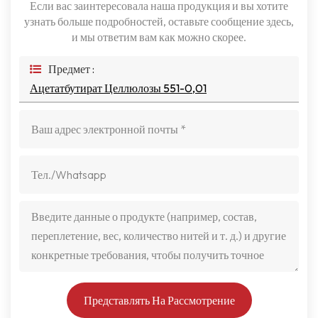
Если вас заинтересовала наша продукция и вы хотите
узнать больше подробностей, оставьте сообщение здесь,
и мы ответим вам как можно скорее.
Предмет :
Ацетатбутират Целлюлозы 551-0,01
Представлять На Рассмотрение