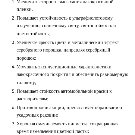
Увеличить скорость высыхания лакокрасочной
пленки.
Повышает устойчивость к ультрафиолетовому
излучению, солнечному свету, светостойкость и
цветостойкость;
Увеличьте яркость цвета и металлический эффект
серебряного порошка, направляя серебряный
порошок;
Улучшить эксплуатационные характеристики
лакокрасочного покрытия и обеспечить равномерную
толщину;
Повышает стойкость автомобильной краски к
растворителям;
Противопровисающий, препятствует образованию
усадочных раковин;
Хорошая смачиваемость пигмента, сокращающая
время измельчения цветной пасты;