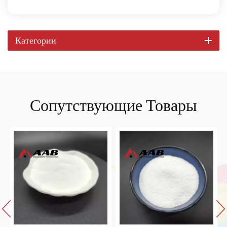
Категории
Сопутствующие Товары