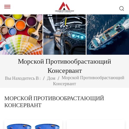
Морской Противообрастающий
Консервант
Морской Противообрастающий
Вы Находитесь В :
/
Дом
/
Консервант
МОРСКОЙ ПРОТИВООБРАСТАЮЩИЙ
КОНСЕРВАНТ