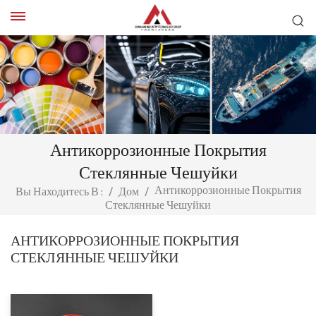
Антикоррозионные Покрытия
Стеклянные Чешуйки
Антикоррозионные Покрытия
Вы Находитесь В :
/
Дом
/
Стеклянные Чешуйки
АНТИКОРРОЗИОННЫЕ ПОКРЫТИЯ
СТЕКЛЯННЫЕ ЧЕШУЙКИ