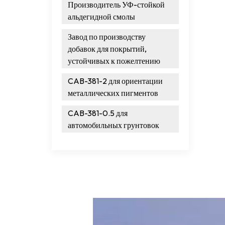
Производитель УФ-стойкой
альдегидной смолы
Завод по производству
добавок для покрытий,
устойчивых к пожелтению
CAB-381-2 для ориентации
металлических пигментов
CAB-381-0.5 для
автомобильных грунтовок