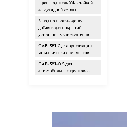
Производитель УФ-стойкой
альдегидной смолы
Завод по производству
добавок для покрытий,
устойчивых к пожелтению
CAB-381-2 для ориентации
металлических пигментов
CAB-381-0.5 для
автомобильных грунтовок