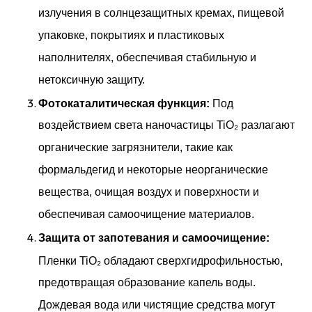
излучения в солнцезащитных кремах, пищевой
упаковке, покрытиях и пластиковых
наполнителях, обеспечивая стабильную и
нетоксичную защиту.
Фотокаталитическая функция:
Под
воздействием света наночастицы TiO₂ разлагают
органические загрязнители, такие как
формальдегид и некоторые неорганические
вещества, очищая воздух и поверхности и
обеспечивая самоочищение материалов.
Защита от запотевания и самоочищение:
Пленки TiO₂ обладают сверхгидрофильностью,
предотвращая образование капель воды.
Дождевая вода или чистящие средства могут