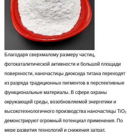
Благодаря сверхмалому размеру частиц,
фотокаталитической активности и большой площади
поверхности, наночастицы диоксида титана переходят
из разряда традиционных пигментов в перспективные
функциональные материалы. В сфере охраны
окружающей среды, возобновляемой энергетики и
высокотехнологичного производства наночастицы TiO₂
демонстрируют огромный потенциал применения. По
мере развития технологий и снижения затрат,