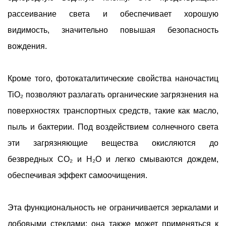
рассеивание света и обеспечивает хорошую
видимость, значительно повышая безопасность
вождения.
Кроме того, фотокаталитические свойства наночастиц
TiO₂ позволяют разлагать органические загрязнения на
поверхностях транспортных средств, такие как масло,
пыль и бактерии. Под воздействием солнечного света
эти загрязняющие вещества окисляются до
безвредных CO₂ и H₂O и легко смываются дождем,
обеспечивая эффект самоочищения.
Эта функциональность не ограничивается зеркалами и
лобовыми стеклами; она также может применяться к