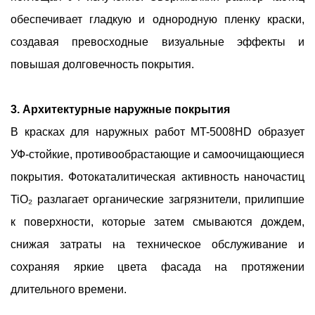
обеспечивает гладкую и однородную пленку краски,
создавая превосходные визуальные эффекты и
повышая долговечность покрытия.
3. Архитектурные наружные покрытия
В красках для наружных работ MT-5008HD образует
УФ-стойкие, противообрастающие и самоочищающиеся
покрытия. Фотокаталитическая активность наночастиц
TiO₂ разлагает органические загрязнители, прилипшие
к поверхности, которые затем смываются дождем,
снижая затраты на техническое обслуживание и
сохраняя яркие цвета фасада на протяжении
длительного времени.