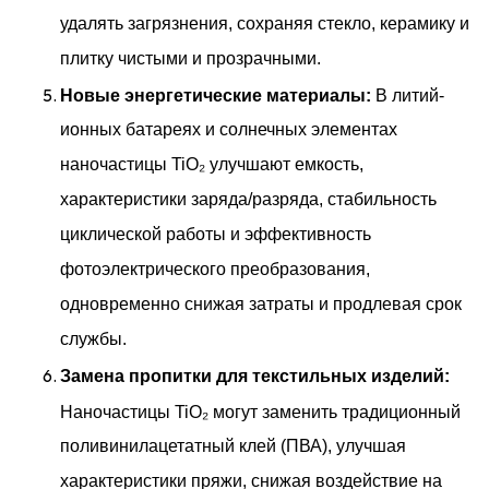
удалять загрязнения, сохраняя стекло, керамику и
плитку чистыми и прозрачными.
Новые энергетические материалы:
В литий-
ионных батареях и солнечных элементах
наночастицы TiO₂ улучшают емкость,
характеристики заряда/разряда, стабильность
циклической работы и эффективность
фотоэлектрического преобразования,
одновременно снижая затраты и продлевая срок
службы.
Замена пропитки для текстильных изделий:
Наночастицы TiO₂ могут заменить традиционный
поливинилацетатный клей (ПВА), улучшая
характеристики пряжи, снижая воздействие на