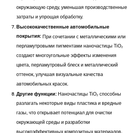
окружающую среду, уменьшая производственные
затраты и упрощая обработку.
Высококачественные автомобильные
покрытия:
При сочетании с металлическими или
перламутровыми пигментами наночастицы TiO₂
создают многоугольные эффекты изменения
цвета, перламутровый блеск и металлический
оттенок, улучшая визуальные качества
автомобильных красок.
Другие функции:
Наночастицы TiO₂ способны
разлагать некоторые виды пластика и вредные
газы, что открывает потенциал для очистки
окружающей среды и разработки
высокоэффективных композитных материалов.