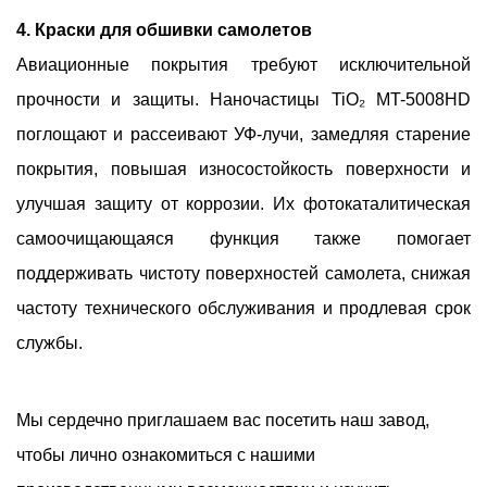
4. Краски для обшивки самолетов
Авиационные покрытия требуют исключительной
прочности и защиты. Наночастицы TiO₂ MT-5008HD
поглощают и рассеивают УФ-лучи, замедляя старение
покрытия, повышая износостойкость поверхности и
улучшая защиту от коррозии. Их фотокаталитическая
самоочищающаяся функция также помогает
поддерживать чистоту поверхностей самолета, снижая
частоту технического обслуживания и продлевая срок
службы.
Мы сердечно приглашаем вас посетить наш завод,
чтобы лично ознакомиться с нашими