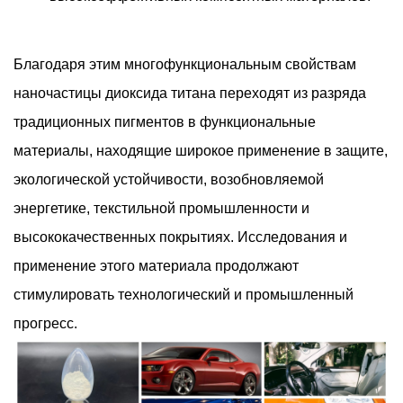
Благодаря этим многофункциональным свойствам
наночастицы диоксида титана переходят из разряда
традиционных пигментов в функциональные
материалы, находящие широкое применение в защите,
экологической устойчивости, возобновляемой
энергетике, текстильной промышленности и
высококачественных покрытиях. Исследования и
применение этого материала продолжают
стимулировать технологический и промышленный
прогресс.