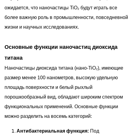
ожидается, что наночастицы TiO₂ будут играть все
более важную роль в промышленности, повседневной
жизни и научных исследованиях.
Основные функции наночастиц диоксида
титана
Наночастицы диоксида титана (нано-TiO₂), имеющие
размер менее 100 нанометров, высокую удельную
площадь поверхности и белый рыхлый
порошкообразный вид, обладают широким спектром
функциональных применений. Основные функции
можно разделить на восемь категорий:
Антибактериальная функция:
Под