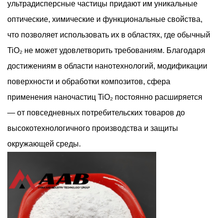
ультрадисперсные частицы придают им уникальные
оптические, химические и функциональные свойства,
что позволяет использовать их в областях, где обычный
TiO₂ не может удовлетворить требованиям. Благодаря
достижениям в области нанотехнологий, модификации
поверхности и обработки композитов, сфера
применения наночастиц TiO₂ постоянно расширяется
— от повседневных потребительских товаров до
высокотехнологичного производства и защиты
окружающей среды.