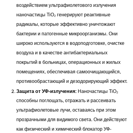
воздействием ультрафиолетового излучения
наночастицы TiO₂ генерируют реактивные
радикалы, которые эффективно уничтожают
бактерии и патогенные микроорганизмы. Они
широко используются в водоподготовке, очистке
воздуха и в качестве антибактериальных
покрытий в больницах, операционных и жилых
помещениях, обеспечивая самоочищающийся,
противообрастающий и дезодорирующий эффект.
Защита от УФ-излучения:
Наночастицы TiO₂
способны поглощать, отражать и рассеивать
ультрафиолетовые лучи, оставаясь при этом
прозрачными для видимого света. Они действуют
как физический и химический блокатор УФ-