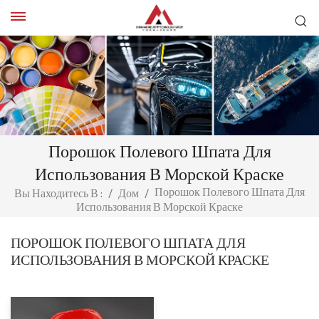
Порошок Полевого Шпата Для
Использования В Морской Краске
Порошок Полевого Шпата Для
Вы Находитесь В :
/
Дом
/
Использования В Морской Краске
ПОРОШОК ПОЛЕВОГО ШПАТА ДЛЯ
ИСПОЛЬЗОВАНИЯ В МОРСКОЙ КРАСКЕ