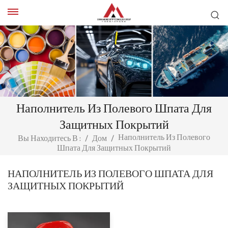
Наполнитель Из Полевого Шпата Для
Защитных Покрытий
Наполнитель Из Полевого
Вы Находитесь В :
/
Дом
/
Шпата Для Защитных Покрытий
НАПОЛНИТЕЛЬ ИЗ ПОЛЕВОГО ШПАТА ДЛЯ
ЗАЩИТНЫХ ПОКРЫТИЙ