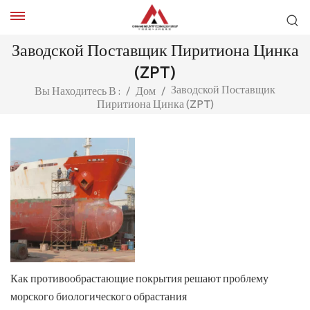
Заводской Поставщик Пиритиона Цинка
(ZPT)
Заводской Поставщик
Вы Находитесь В :
/
Дом
/
Пиритиона Цинка (ZPT)
Как противообрастающие покрытия решают проблему
морского биологического обрастания