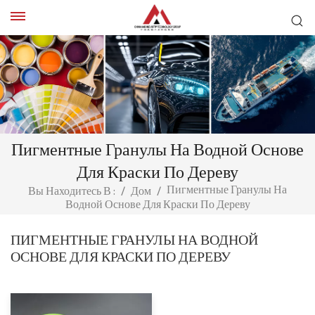
Пигментные Гранулы На Водной Основе
Для Краски По Дереву
Пигментные Гранулы На
Вы Находитесь В :
/
Дом
/
Водной Основе Для Краски По Дереву
ПИГМЕНТНЫЕ ГРАНУЛЫ НА ВОДНОЙ
ОСНОВЕ ДЛЯ КРАСКИ ПО ДЕРЕВУ