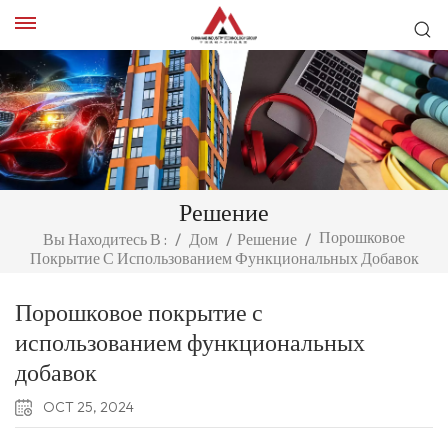
Решение
Порошковое
Вы Находитесь В :
/
Дом
/
Решение
/
Покрытие С Использованием Функциональных Добавок
Порошковое покрытие с
использованием функциональных
добавок
OCT 25, 2024