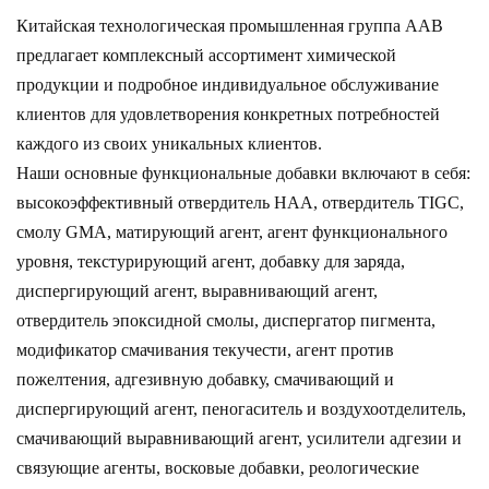
Китайская технологическая промышленная группа AAB
предлагает комплексный ассортимент химической
продукции и подробное индивидуальное обслуживание
клиентов для удовлетворения конкретных потребностей
каждого из своих уникальных клиентов.
Наши основные функциональные добавки включают в себя:
высокоэффективный отвердитель HAA, отвердитель TIGC,
смолу GMA, матирующий агент, агент функционального
уровня, текстурирующий агент, добавку для заряда,
диспергирующий агент, выравнивающий агент,
отвердитель эпоксидной смолы, диспергатор пигмента,
модификатор смачивания текучести, агент против
пожелтения, адгезивную добавку, смачивающий и
диспергирующий агент, пеногаситель и воздухоотделитель,
смачивающий выравнивающий агент, усилители адгезии и
связующие агенты, восковые добавки, реологические