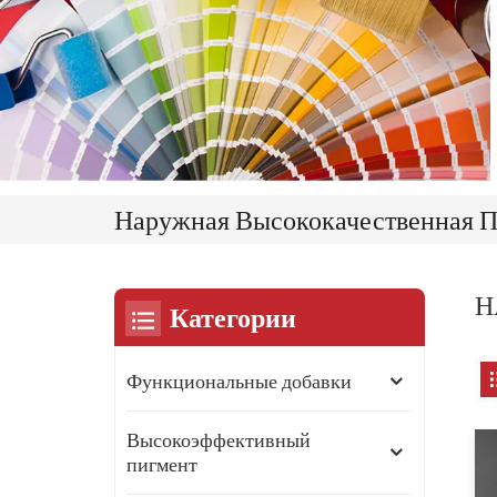
Наружная Высококачественная П
Н
Категории
Функциональные добавки
Высокоэффективный
пигмент