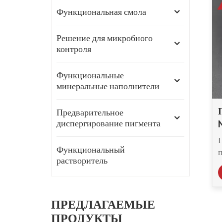
Функциональная смола
Решение для микробного
контроля
Функциональные
минеральные наполнители
Предварительное
диспергирование пигмента
Функциональный
растворитель
ПРЕДЛАГАЕМЫЕ
ПРОДУКТЫ