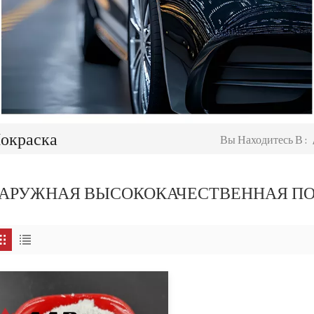
окраска
Вы Находитесь В :
АРУЖНАЯ ВЫСОКОКАЧЕСТВЕННАЯ ПО