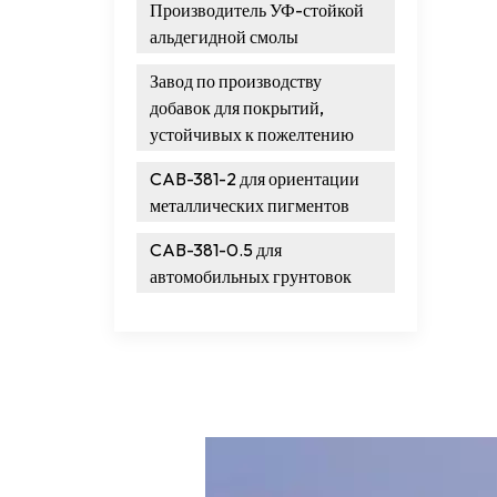
Производитель УФ-стойкой
альдегидной смолы
Завод по производству
добавок для покрытий,
устойчивых к пожелтению
CAB-381-2 для ориентации
металлических пигментов
CAB-381-0.5 для
автомобильных грунтовок