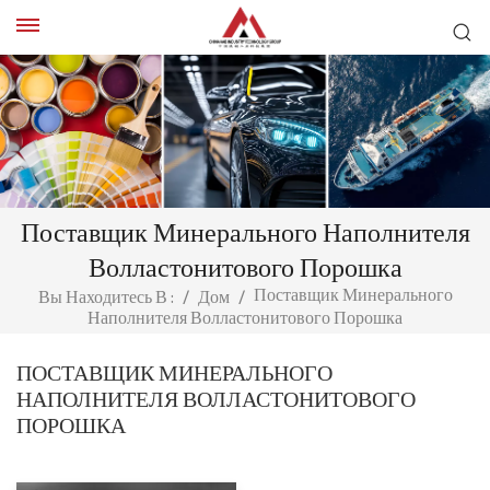
Поставщик Минерального Наполнителя
Волластонитового Порошка
Поставщик Минерального
Вы Находитесь В :
/
Дом
/
Наполнителя Волластонитового Порошка
ПОСТАВЩИК МИНЕРАЛЬНОГО
НАПОЛНИТЕЛЯ ВОЛЛАСТОНИТОВОГО
ПОРОШКА