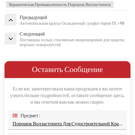
Керамическая Промышленность Порошок Волластонита
Предыдущий
Автомобильная краска Осажденный сульфат бария ПС-98
Следующий
Поставщик полых стеклянных микрошариков для защиты
морских поверхностей
Оставить Сообщение
Если вас заинтересовала наша продукция и вы хотите
узнать больше подробностей, оставьте сообщение здесь,
и мы ответим вам как можно скорее.
Предмет :
Порошок Волластонита Для Судостроительной Краски