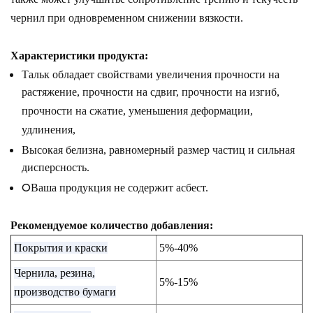
чернил при одновременном снижении вязкости.
Характеристики продукта
:
Тальк обладает свойствами увеличения прочности на
растяжение, прочности на сдвиг, прочности на изгиб,
прочности на сжатие, уменьшения деформации,
удлинения,
Высокая белизна, равномерный размер частиц и сильная
дисперсность.
O
Ваша продукция не содержит асбест.
Рекомендуемое количество добавления:
Покрытия и краски
5%-40%
Чернила, резина,
5%
-15%
производство бумаги