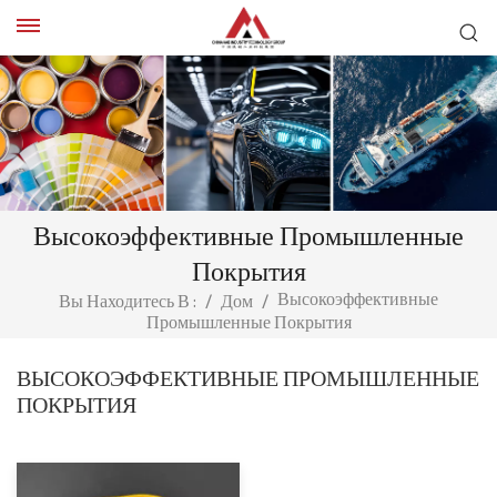
Высокоэффективные Промышленные
Покрытия
Высокоэффективные
Вы Находитесь В :
/
Дом
/
Промышленные Покрытия
ВЫСОКОЭФФЕКТИВНЫЕ ПРОМЫШЛЕННЫЕ
ПОКРЫТИЯ